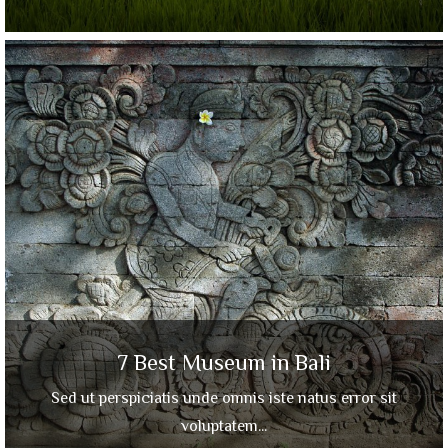
7 Best Museum in Bali
Sed ut perspiciatis unde omnis iste natus error sit
voluptatem...