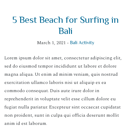
5 Best Beach for Surfing in
Bali
March 1, 2021 -
Bali Activity
Lorem ipsum dolor sit amet, consectetur adipiscing elit,
sed do eiusmod tempor incididunt ut labore et dolore
magna aliqua. Ut enim ad minim veniam, quis nostrud
exercitation ullamco laboris nisi ut aliquip ex ea
commodo consequat. Duis aute irure dolor in
reprehenderit in voluptate velit esse cillum dolore eu
fugiat nulla pariatur. Excepteur sint occaecat cupidatat
non proident, sunt in culpa qui officia deserunt mollit
anim id est laborum.