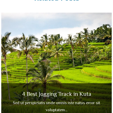
4 Best Jogging Track in Kuta
Sed ut perspiciatis unde omnis iste natus error sit
voluptatem...